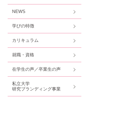
NEWS
学びの特徴
カリキュラム
就職・資格
在学生の声／卒業生の声
私立大学
研究ブランディング事業