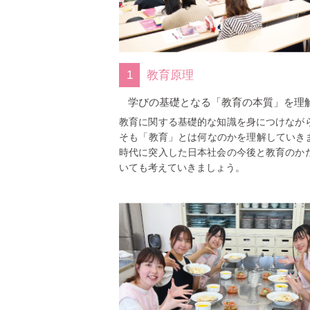
1
教育原理
学びの基礎となる「教育の本質」を理
教育に関する基礎的な知識を身につけなが
そも「教育」とは何なのかを理解していきま
時代に突入した日本社会の今後と教育のか
いても考えていきましょう。