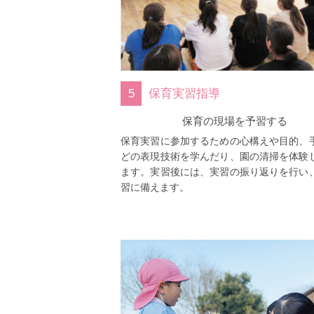
5
保育実習指導
保育の現場を予習する
保育実習に参加するための心構えや目的、
どの表現技術を学んだり、園の清掃を体験
ます。実習後には、実習の振り返りを行い
習に備えます。