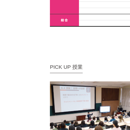
PICK UP 授業