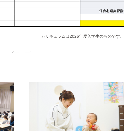
カリキュラムは2026年度入学生のものです。